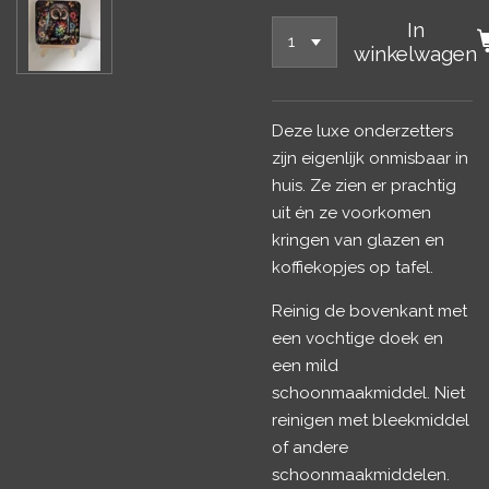
In
winkelwagen
Deze luxe onderzetters
zijn eigenlijk onmisbaar in
huis. Ze zien er prachtig
uit én ze voorkomen
kringen van glazen en
koffiekopjes op tafel.
Reinig de bovenkant met
een vochtige doek en
een mild
schoonmaakmiddel. Niet
reinigen met bleekmiddel
of andere
schoonmaakmiddelen.