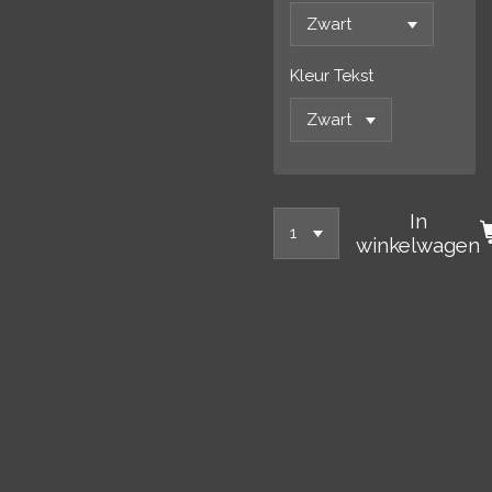
Kleur Tekst
In
winkelwagen