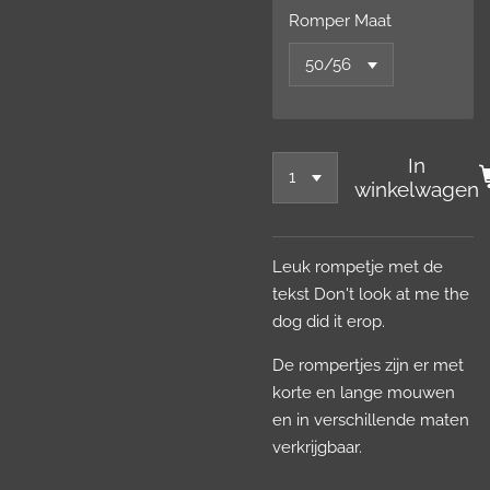
Romper Maat
In
winkelwagen
Leuk rompetje met de
tekst Don't look at me the
dog did it erop.
De rompertjes zijn er met
korte en lange mouwen
en in verschillende maten
verkrijgbaar.