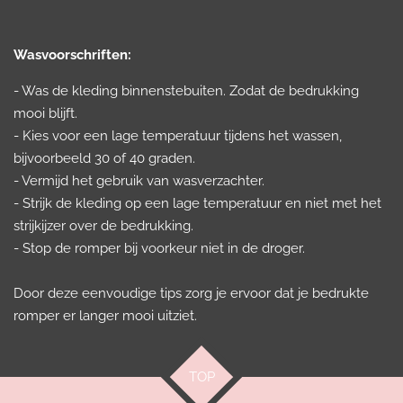
Wasvoorschriften:
- Was de kleding binnenstebuiten. Zodat de bedrukking
mooi blijft.
- Kies voor een lage temperatuur tijdens het wassen,
bijvoorbeeld 30 of 40 graden.
- Vermijd het gebruik van wasverzachter.
- Strijk de kleding op een lage temperatuur en niet met het
strijkijzer over de bedrukking.
- Stop de romper bij voorkeur niet in de droger.
Door deze eenvoudige tips zorg je ervoor dat je bedrukte
romper er langer mooi uitziet.
TOP