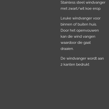
Stainless steel windvanger
met zwart/wit koe erop
Leuke windvanger voor
binnen of buiten huis.
Door het openvouwen
kan die wind vangen
waardoor die gaat
draaien.
De windvanger wordt aan
2 kanten bedrukt