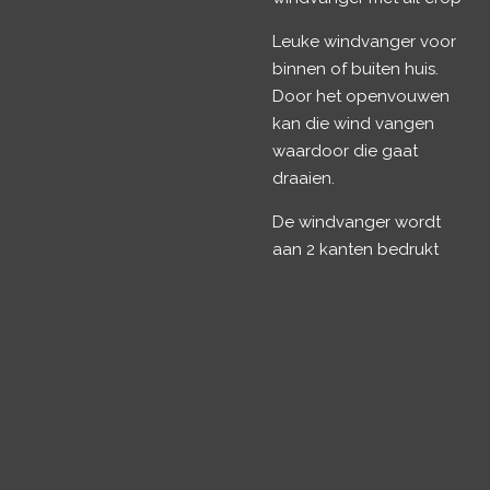
Leuke windvanger voor
binnen of buiten huis.
Door het openvouwen
kan die wind vangen
waardoor die gaat
draaien.
De windvanger wordt
aan 2 kanten bedrukt