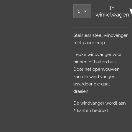
In
winkelwagen
Stainless steel windvanger
met paard erop
Leuke windvanger voor
binnen of buiten huis.
Door het openvouwen
kan die wind vangen
waardoor die gaat
draaien.
De windvanger wordt aan
2 kanten bedrukt