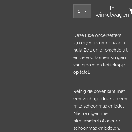
In
winkelwagen
Deze luxe onderzetters
zijn eigenlijk onmisbaar in
huis. Ze zien er prachtig uit
én ze voorkomen kringen
van glazen en koffiekopjes
op tafel.
Reinig de bovenkant met
een vochtige doek en een
mild schoonmaakmiddel.
Niet reinigen met
bleekmiddel of andere
schoonmaakmiddelen.