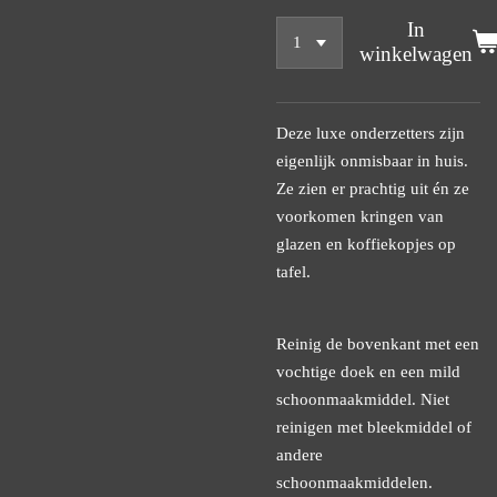
In
winkelwagen
Deze luxe onderzetters zijn
eigenlijk onmisbaar in huis.
Ze zien er prachtig uit én ze
voorkomen kringen van
glazen en koffiekopjes op
tafel.
Reinig de bovenkant met een
vochtige doek en een mild
schoonmaakmiddel. Niet
reinigen met bleekmiddel of
andere
schoonmaakmiddelen.