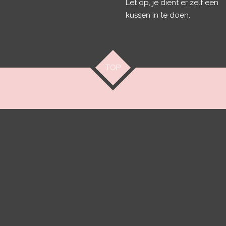
Let op, je dient er zelf een
kussen in te doen.
TOP