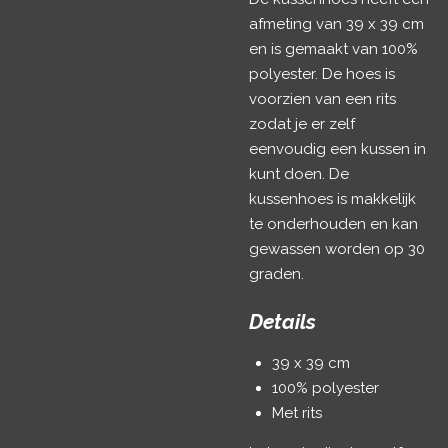
afmeting van 39 x 39 cm
en is gemaakt van 100%
polyester. De hoes is
voorzien van een rits
zodat je er zelf
eenvoudig een kussen in
kunt doen. De
kussenhoes is makkelijk
te onderhouden en kan
gewassen worden op 30
graden.
Details
39 x 39 cm
100% polyester
Met rits