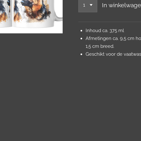
In winkelwag
Inhoud ca. 375 ml
Afmetingen ca. 9,5 cm hoo
1,5 cm breed.
Geschikt voor de vaatwa