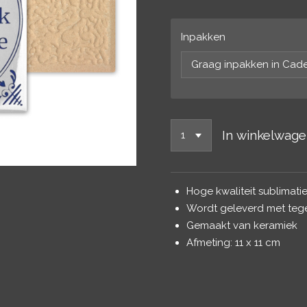
Inpakken
In winkelwag
Hoge kwaliteit sublimatie
Wordt geleverd met teg
Gemaakt van keramiek
Afmeting: 11 x 11 cm