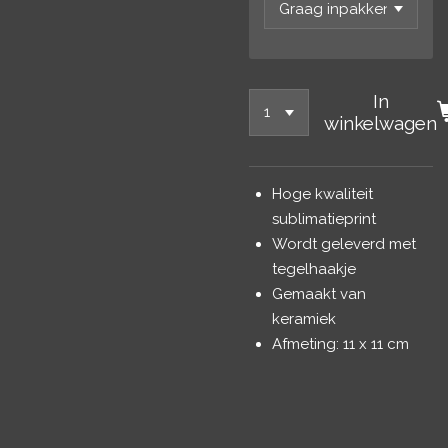
In
winkelwagen
Hoge kwaliteit
sublimatieprint
Wordt geleverd met
tegelhaakje
Gemaakt van
keramiek
Afmeting: 11 x 11 cm