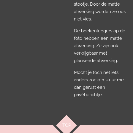
stootje. Door de matte
afwerking worden ze ook
niet vies.
De boekenleggers op de
foto hebben een matte
afwerking. Ze zijn ook
verkrijgbaar met
glansende afwerking.
Mocht je toch net iets
anders zoeken stuur me
dan gerust een
privéberichtje.
TOP