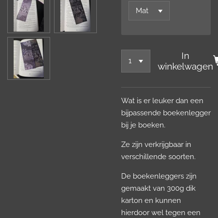
In
winkelwagen
Wat is er leuker dan een
bijpassende boekenlegger
bij je boeken.
Ze zijn verkrijgbaar in
verschillende soorten.
De boekenleggers zijn
gemaakt van 300g dik
karton en kunnen
hierdoor wel tegen een