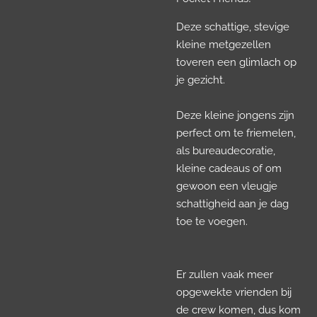
Deze schattige, stevige
kleine metgezellen
toveren een glimlach op
je gezicht.
Deze kleine jongens zijn
perfect om te friemelen,
als bureaudecoratie,
kleine cadeaus of om
gewoon een vleugje
schattigheid aan je dag
toe te voegen.
Er zullen vaak meer
opgewekte vrienden bij
de crew komen, dus kom