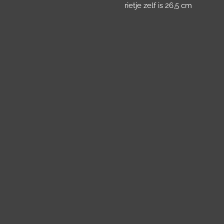
rietje zelf is 26,5 cm