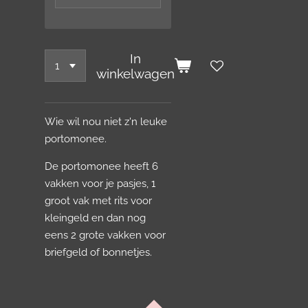
In
winkelwagen
Wie wil nou niet z'n leuke
portomonee.
De portomonee heeft 6
vakken voor je pasjes, 1
groot vak met rits voor
kleingeld en dan nog
eens 2 grote vakken voor
briefgeld of bonnetjes.