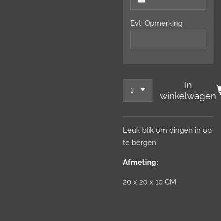
Evt. Opmerking
In
winkelwagen
Leuk blik om dingen in op
te bergen
Afmeting:
20 x 20 x 10 CM