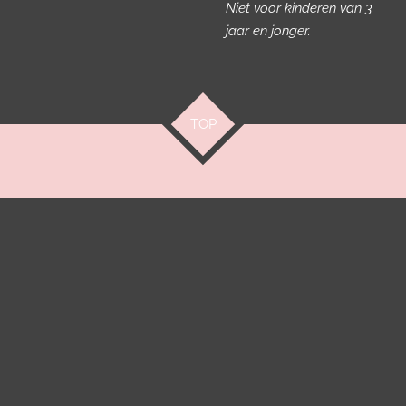
Niet voor kinderen van 3
jaar en jonger.
TOP