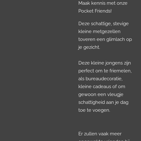
Maak kennis met onze
Pocket Friends!
Deze schattige, stevige
kleine metgezellen
toveren een glimlach op
je gezicht.
Deze kleine jongens zijn
perfect om te friemelen,
als bureaudecoratie,
kleine cadeaus of om
gewoon een vleugje
schattigheid aan je dag
toe te voegen.
Er zullen vaak meer